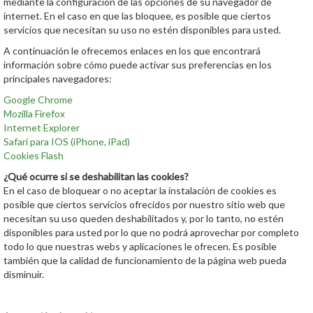
mediante la configuración de las opciones de su navegador de
internet. En el caso en que las bloquee, es posible que ciertos
servicios que necesitan su uso no estén disponibles para usted.
A continuación le ofrecemos enlaces en los que encontrará
información sobre cómo puede activar sus preferencias en los
principales navegadores:
Google Chrome
Mozilla Firefox
Internet Explorer
Safari para IOS (iPhone, iPad)
Cookies Flash
¿Qué ocurre si se deshabilitan las cookies?
En el caso de bloquear o no aceptar la instalación de cookies es
posible que ciertos servicios ofrecidos por nuestro sitio web que
necesitan su uso queden deshabilitados y, por lo tanto, no estén
disponibles para usted por lo que no podrá aprovechar por completo
todo lo que nuestras webs y aplicaciones le ofrecen. Es posible
también que la calidad de funcionamiento de la página web pueda
disminuir.