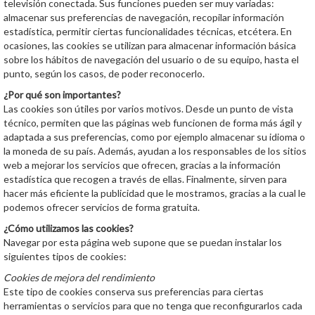
televisión conectada. Sus funciones pueden ser muy variadas:
almacenar sus preferencias de navegación, recopilar información
estadística, permitir ciertas funcionalidades técnicas, etcétera. En
ocasiones, las cookies se utilizan para almacenar información básica
sobre los hábitos de navegación del usuario o de su equipo, hasta el
punto, según los casos, de poder reconocerlo.
¿Por qué son importantes?
Las cookies son útiles por varios motivos. Desde un punto de vista
técnico, permiten que las páginas web funcionen de forma más ágil y
adaptada a sus preferencias, como por ejemplo almacenar su idioma o
la moneda de su país. Además, ayudan a los responsables de los sitios
web a mejorar los servicios que ofrecen, gracias a la información
estadística que recogen a través de ellas. Finalmente, sirven para
hacer más eficiente la publicidad que le mostramos, gracias a la cual le
podemos ofrecer servicios de forma gratuita.
¿Cómo utilizamos las cookies?
Navegar por esta página web supone que se puedan instalar los
siguientes tipos de cookies:
Cookies de mejora del rendimiento
Este tipo de cookies conserva sus preferencias para ciertas
herramientas o servicios para que no tenga que reconfigurarlos cada