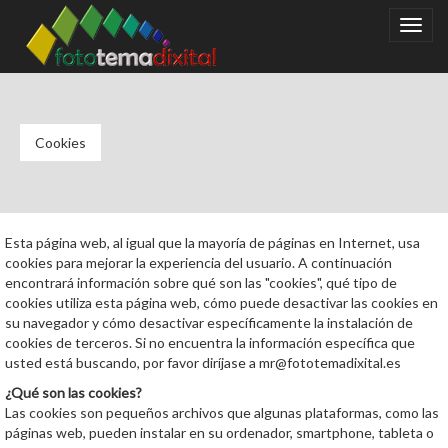
Toggl
navig
Cookies
Esta página web, al igual que la mayoría de páginas en Internet, usa
cookies para mejorar la experiencia del usuario. A continuación
encontrará información sobre qué son las "cookies", qué tipo de
cookies utiliza esta página web, cómo puede desactivar las cookies en
su navegador y cómo desactivar específicamente la instalación de
cookies de terceros. Si no encuentra la información específica que
usted está buscando, por favor diríjase a mr@fototemadixital.es
¿Qué son las cookies?
Las cookies son pequeños archivos que algunas plataformas, como las
páginas web, pueden instalar en su ordenador, smartphone, tableta o