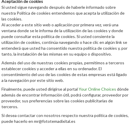
Aceptación de cookies
Si usted sigue navegando después de haberle informado sobre
nuestra Política de cookies entendemos que acepta la utilización de
las cookies.
Al acceder a este sitio web o aplicación por primera vez, verá una
ventana donde se le informa de la utilización de las cookies y donde
puede consultar esta política de cookies. Si usted consiente la
utilización de cookies, continúa navegando o hace clic en algún link se
entenderá que usted ha consentido nuestra política de cookies y, por
tanto, la instalación de las mismas en su equipo o dispositivo.
Además del uso de nuestras cookies propias, permitimos a terceros
establecer cookies y acceder a ellas en su ordenador. El
consentimiento del uso de las cookies de estas empresas está ligado
a la navegación por este sitio web.
Finalmente, puede usted dirigirse al portal
Your Online Choices
dónde
además de encontrar información útil, podrá configurar, proveedor por
proveedor, sus preferencias sobre las cookies publicitarias de
terceros.
Si desea contactar con nosotros respecto nuestra política de cookies,
puede hacerlo en mr@fototemadixital.es