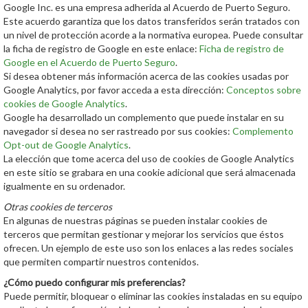
Google Inc. es una empresa adherida al Acuerdo de Puerto Seguro.
Este acuerdo garantiza que los datos transferidos serán tratados con
un nivel de protección acorde a la normativa europea. Puede consultar
la ficha de registro de Google en este enlace:
Ficha de registro de
Google en el Acuerdo de Puerto Seguro
.
Si desea obtener más información acerca de las cookies usadas por
Google Analytics, por favor acceda a esta dirección:
Conceptos sobre
cookies de Google Analytics
.
Google ha desarrollado un complemento que puede instalar en su
navegador si desea no ser rastreado por sus cookies:
Complemento
Opt-out de Google Analytics
.
La elección que tome acerca del uso de cookies de Google Analytics
en este sitio se grabara en una cookie adicional que será almacenada
igualmente en su ordenador.
Otras cookies de terceros
En algunas de nuestras páginas se pueden instalar cookies de
terceros que permitan gestionar y mejorar los servicios que éstos
ofrecen. Un ejemplo de este uso son los enlaces a las redes sociales
que permiten compartir nuestros contenidos.
¿Cómo puedo configurar mis preferencias?
Puede permitir, bloquear o eliminar las cookies instaladas en su equipo