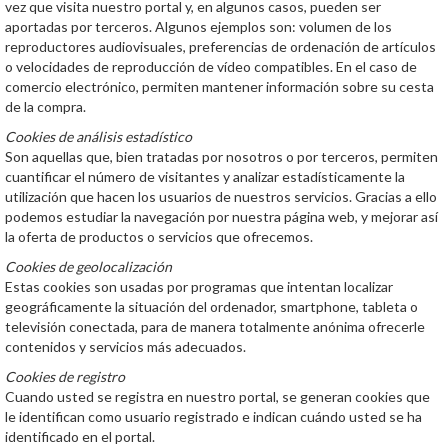
vez que visita nuestro portal y, en algunos casos, pueden ser
aportadas por terceros. Algunos ejemplos son: volumen de los
reproductores audiovisuales, preferencias de ordenación de artículos
o velocidades de reproducción de vídeo compatibles. En el caso de
comercio electrónico, permiten mantener información sobre su cesta
de la compra.
Cookies de análisis estadístico
Son aquellas que, bien tratadas por nosotros o por terceros, permiten
cuantificar el número de visitantes y analizar estadísticamente la
utilización que hacen los usuarios de nuestros servicios. Gracias a ello
podemos estudiar la navegación por nuestra página web, y mejorar así
la oferta de productos o servicios que ofrecemos.
Cookies de geolocalización
Estas cookies son usadas por programas que intentan localizar
geográficamente la situación del ordenador, smartphone, tableta o
televisión conectada, para de manera totalmente anónima ofrecerle
contenidos y servicios más adecuados.
Cookies de registro
Cuando usted se registra en nuestro portal, se generan cookies que
le identifican como usuario registrado e indican cuándo usted se ha
identificado en el portal.