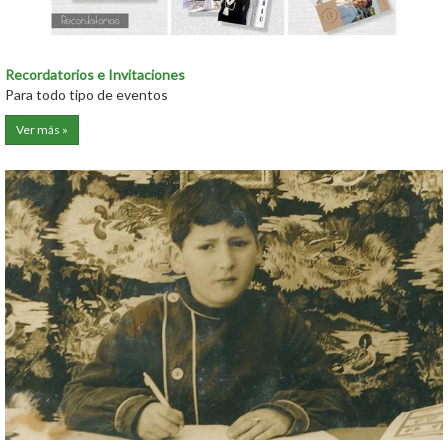
Recordatorios e Invitaciones
Para todo tipo de eventos
Ver más »