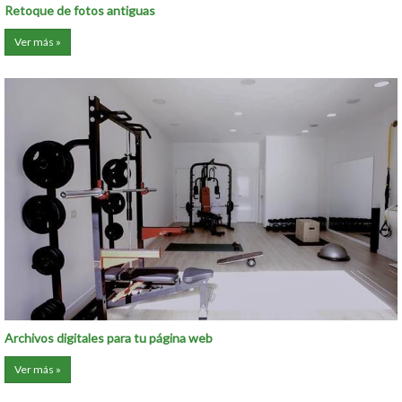
Retoque de fotos antiguas
Ver más »
Archivos digitales para tu página web
Ver más »